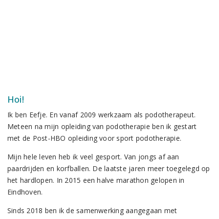
Hoi!
Ik ben Eefje. En vanaf 2009 werkzaam als podotherapeut.
Meteen na mijn opleiding van podotherapie ben ik gestart
met de Post-HBO opleiding voor sport podotherapie.
Mijn hele leven heb ik veel gesport. Van jongs af aan
paardrijden en korfballen. De laatste jaren meer toegelegd op
het hardlopen. In 2015 een halve marathon gelopen in
Eindhoven.
Sinds 2018 ben ik de samenwerking aangegaan met